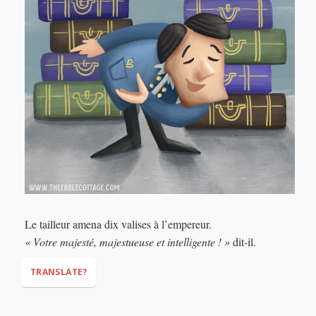
Le tailleur amena dix valises à l’empereur.
« Votre majesté, majestueuse et intelligente ! »
dit-il.
TRANSLATE?