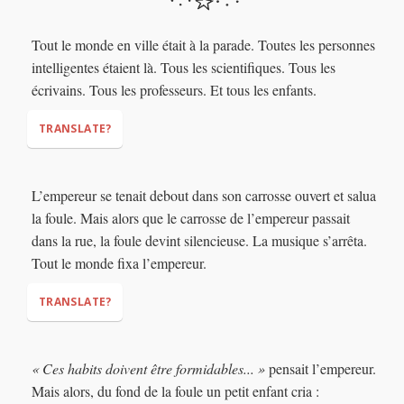
Tout le monde en ville était à la parade. Toutes les personnes
“Let’s join the parade!”
intelligentes étaient là. Tous les scientifiques. Tous les
écrivains. Tous les professeurs. Et tous les enfants.
TRANSLATE?
L’empereur se tenait debout dans son carrosse ouvert et salua
la foule. Mais alors que le carrosse de l’empereur passait
dans la rue, la foule devint silencieuse. La musique s’arrêta.
Tout le monde fixa l’empereur.
TRANSLATE?
« Ces habits doivent être formidables... »
pensait l’empereur.
Mais alors, du fond de la foule un petit enfant cria :