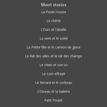
Short stories
La Poule rousse
Le chêne
L’Ours et l’abeille
Le vent et le soleil
La Petite fille et le camion de glace
Le Rat des villes et le rat des champs
Le chien et son os
Le Lion effrayé
Le Renard et le corbeau
L’Oiseau et la baleine
Petit Poulet