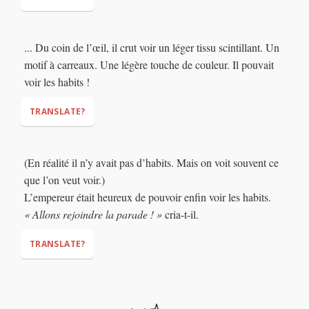
... Du coin de l’œil, il crut voir un léger tissu scintillant. Un
motif à carreaux. Une légère touche de couleur. Il pouvait
voir les habits !
TRANSLATE?
(En réalité il n’y avait pas d’habits. Mais on voit souvent ce
que l’on veut voir.)
L’empereur était heureux de pouvoir enfin voir les habits.
« Allons rejoindre la parade ! »
cria-t-il.
TRANSLATE?