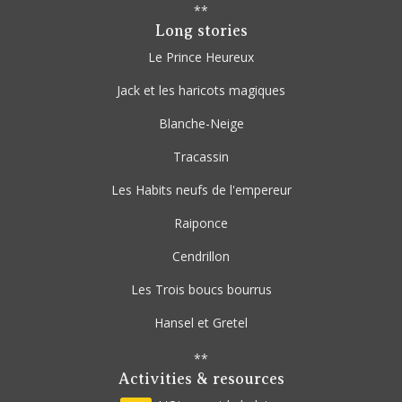
**
Long stories
Le Prince Heureux
Jack et les haricots magiques
Blanche-Neige
Tracassin
Les Habits neufs de l'empereur
Raiponce
Cendrillon
Les Trois boucs bourrus
Hansel et Gretel
**
Activities & resources