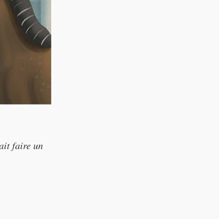
t faire un