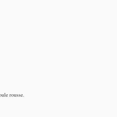
ule rousse.