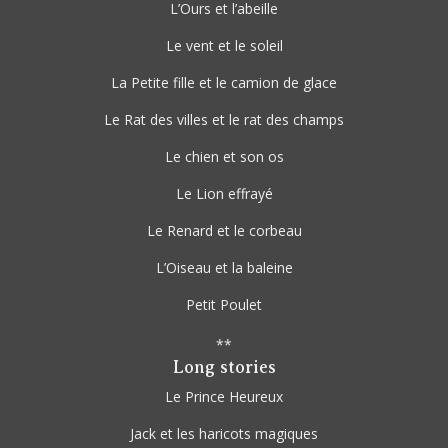
L’Ours et l’abeille
Le vent et le soleil
La Petite fille et le camion de glace
Le Rat des villes et le rat des champs
Le chien et son os
Le Lion effrayé
Le Renard et le corbeau
L’Oiseau et la baleine
Petit Poulet
**
Long stories
Le Prince Heureux
Jack et les haricots magiques