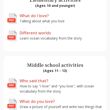
Elementary activities
(Ages 10 and younger)
What do I love?
Talking about what you love
Different worlds
Learn ocean vocabulary from the story
Middle school activities
(Ages 11 - 13)
Who said that?
How to say "I love" and "you love", with ocean
vocabulary from the story
What do you love?
Draw a picture of yourself and write two things that