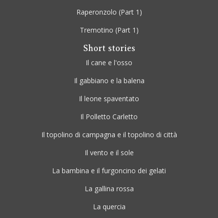
Raperonzolo
(Part 1)
Tremotino
(Part 1)
Short stories
Il cane e l'osso
Il gabbiano e la balena
Il leone spaventato
Il Polletto Carletto
Il topolino di campagna e il topolino di città
Il vento e il sole
La bambina e il furgoncino dei gelati
La gallina rossa
La quercia