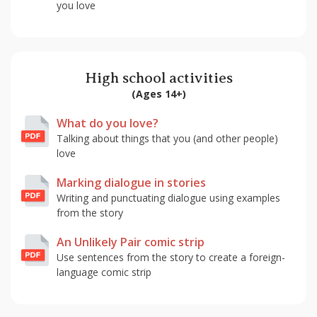
you love
High school activities
(Ages 14+)
What do you love?
Talking about things that you (and other people)
love
Marking dialogue in stories
Writing and punctuating dialogue using examples
from the story
An Unlikely Pair comic strip
Use sentences from the story to create a foreign-
language comic strip