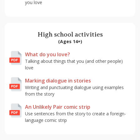
you love
High school activities
(Ages 14+)
What do you love?
Talking about things that you (and other people)
love
Marking dialogue in stories
Writing and punctuating dialogue using examples
from the story
An Unlikely Pair comic strip
Use sentences from the story to create a foreign-
language comic strip