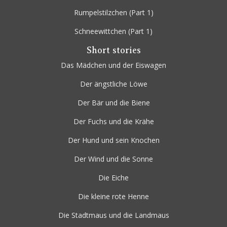
Rumpelstilzchen
(Part 1)
Schneewittchen
(Part 1)
Short stories
Das Mädchen und der Eiswagen
Der ängstliche Löwe
Der Bär und die Biene
Der Fuchs und die Krähe
Der Hund und sein Knochen
Der Wind und die Sonne
Die Eiche
Die kleine rote Henne
Die Stadtmaus und die Landmaus