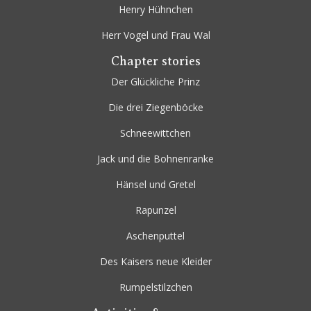
Henry Hühnchen
Herr Vogel und Frau Wal
Chapter stories
Der Glückliche Prinz
Die drei Ziegenböcke
Schneewittchen
Jack und die Bohnenranke
Hänsel und Gretel
Rapunzel
Aschenputtel
Des Kaisers neue Kleider
Rumpelstilzchen