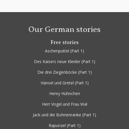
Our German stories
Free stories
Aschenputtel
(Part 1)
Des Kaisers neue Kleider
(Part 1)
Die drei Ziegenböcke
(Part 1)
Hänsel und Gretel
(Part 1)
Henry Hühnchen
Herr Vogel und Frau Wal
Jack und die Bohnenranke
(Part 1)
Rapunzel
(Part 1)