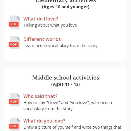
Elementary activities
(Ages 10 and younger)
What do I love?
Talking about what you love
Different worlds
Learn ocean vocabulary from the story
Middle school activities
(Ages 11 - 13)
Who said that?
How to say "I love" and "you love", with ocean
vocabulary from the story
What do you love?
Draw a picture of yourself and write two things that