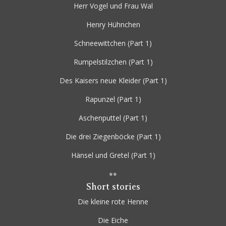
Herr Vogel und Frau Wal
Henry Hühnchen
Schneewittchen
(Part 1)
Rumpelstilzchen
(Part 1)
Des Kaisers neue Kleider
(Part 1)
Rapunzel
(Part 1)
Aschenputtel
(Part 1)
Die drei Ziegenböcke
(Part 1)
Hänsel und Gretel
(Part 1)
**
Short stories
Die kleine rote Henne
Die Eiche