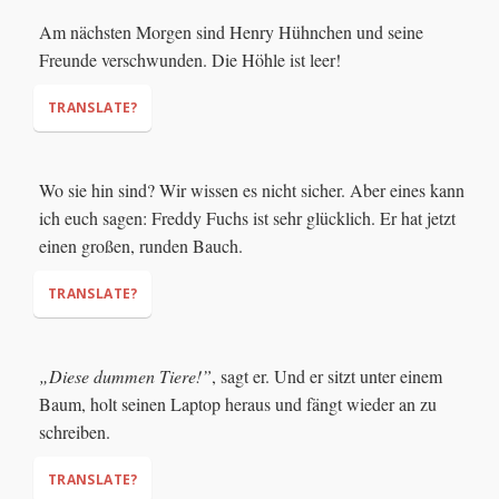
Am nächsten Morgen sind Henry Hühnchen und seine
Freunde verschwunden. Die Höhle ist leer!
TRANSLATE?
Wo sie hin sind? Wir wissen es nicht sicher. Aber eines kann
ich euch sagen: Freddy Fuchs ist sehr glücklich. Er hat jetzt
einen großen, runden Bauch.
TRANSLATE?
„Diese dummen Tiere!”
, sagt er. Und er sitzt unter einem
Baum, holt seinen Laptop heraus und fängt wieder an zu
schreiben.
TRANSLATE?