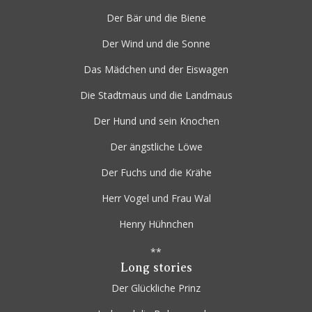
Der Bär und die Biene
Der Wind und die Sonne
Das Mädchen und der Eiswagen
Die Stadtmaus und die Landmaus
Der Hund und sein Knochen
Der ängstliche Löwe
Der Fuchs und die Krähe
Herr Vogel und Frau Wal
Henry Hühnchen
**
Long stories
Der Glückliche Prinz