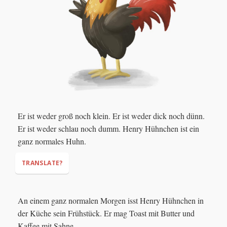
Er ist weder groß noch klein. Er ist weder dick noch dünn.
Er ist weder schlau noch dumm. Henry Hühnchen ist ein
ganz normales Huhn.
TRANSLATE?
An einem ganz normalen Morgen isst Henry Hühnchen in
der Küche sein Frühstück. Er mag Toast mit Butter und
Kaffee mit Sahne.