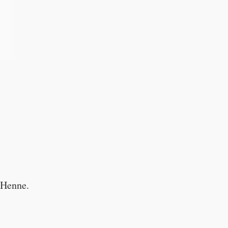
e Henne.