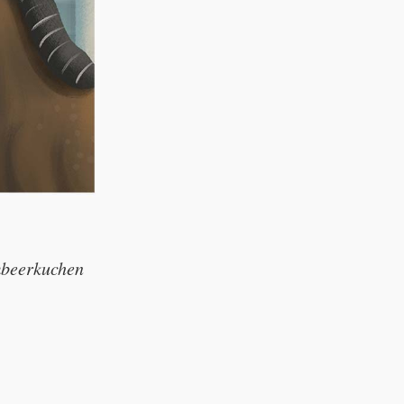
mbeerkuchen