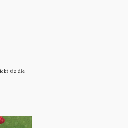
ückt sie die