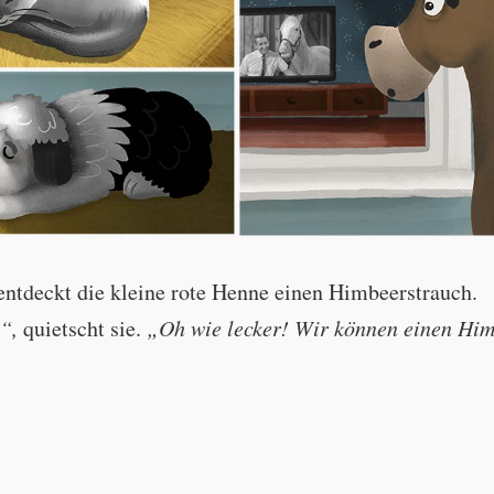
entdeckt die kleine rote Henne einen Himbeerstrauch.
“,
quietscht sie.
„Oh wie lecker! Wir können einen Hi