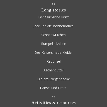
**
Long stories
Der Glückliche Prinz
Jack und die Bohnenranke
Schneewittchen
Rumpelstilzchen
Des Kaisers neue Kleider
Rapunzel
Aschenputtel
Die drei Ziegenböcke
Hänsel und Gretel
**
Activities & resources