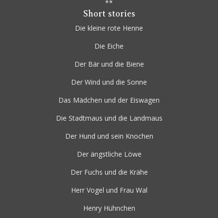
**
Short stories
Die kleine rote Henne
Die Eiche
Der Bär und die Biene
Der Wind und die Sonne
Das Mädchen und der Eiswagen
Die Stadtmaus und die Landmaus
Der Hund und sein Knochen
Der ängstliche Löwe
Der Fuchs und die Krähe
Herr Vogel und Frau Wal
Henry Hühnchen