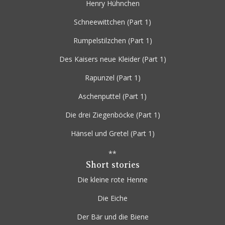
Henry Hühnchen
Schneewittchen
(Part 1)
Rumpelstilzchen
(Part 1)
Des Kaisers neue Kleider
(Part 1)
Rapunzel
(Part 1)
Aschenputtel
(Part 1)
Die drei Ziegenböcke
(Part 1)
Hänsel und Gretel
(Part 1)
**
Short stories
Die kleine rote Henne
Die Eiche
Der Bär und die Biene