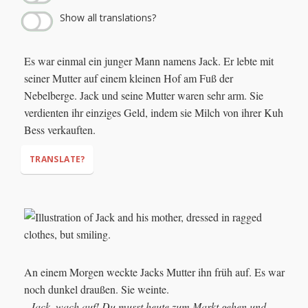
Show all translations?
Es war einmal ein junger Mann namens Jack. Er lebte mit
seiner Mutter auf einem kleinen Hof am Fuß der
Nebelberge. Jack und seine Mutter waren sehr arm. Sie
verdienten ihr einziges Geld, indem sie Milch von ihrer Kuh
Bess verkauften.
TRANSLATE?
An einem Morgen weckte Jacks Mutter ihn früh auf. Es war
noch dunkel draußen. Sie weinte.
„Jack, wach auf! Du musst heute zum Markt gehen und