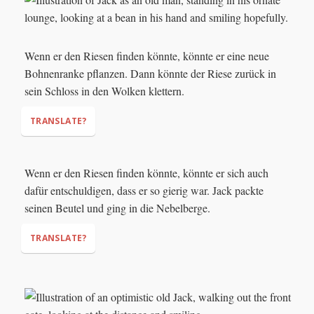
Wenn er den Riesen finden könnte, könnte er eine neue
Bohnenranke pflanzen. Dann könnte der Riese zurück in
sein Schloss in den Wolken klettern.
TRANSLATE?
Wenn er den Riesen finden könnte, könnte er sich auch
dafür entschuldigen, dass er so gierig war. Jack packte
seinen Beutel und ging in die Nebelberge.
TRANSLATE?