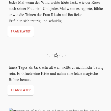
Jedes Mal wenn der Wind wehte hörte Jack, wie der Riese
nach seiner Frau rief. Und jedes Mal wenn es regnete, fühlte
er wie die Tränen der Frau Riesin auf ihn fielen.
Er fühlte sich traurig und schuldig.
TRANSLATE?
Eines Tages als Jack sehr alt war, wollte er nicht mehr traurig
sein. Er öffnete eine Kiste und nahm eine letzte magische
Bohne heraus.
TRANSLATE?