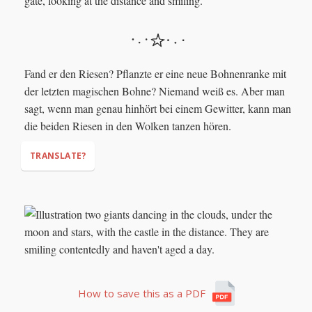
Fand er den Riesen? Pflanzte er eine neue Bohnenranke mit
der letzten magischen Bohne? Niemand weiß es. Aber man
sagt, wenn man genau hinhört bei einem Gewitter, kann man
die beiden Riesen in den Wolken tanzen hören.
TRANSLATE?
How to save this as a PDF