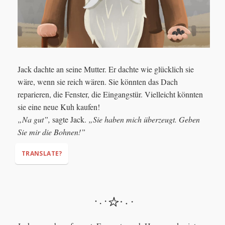
Jack dachte an seine Mutter. Er dachte wie glücklich sie
wäre, wenn sie reich wären. Sie könnten das Dach
reparieren, die Fenster, die Eingangstür. Vielleicht könnten
sie eine neue Kuh kaufen!
„Na gut”,
sagte Jack.
„Sie haben mich überzeugt. Geben
Sie mir die Bohnen!”
TRANSLATE?