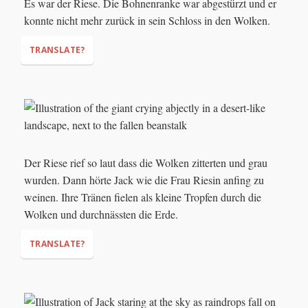
Es war der Riese. Die Bohnenranke war abgestürzt und er
Thud!
konnte nicht mehr zurück in sein Schloss in den Wolken.
TRANSLATE?
"NOOOOOOOOOOO!"
Der Riese rief so laut dass die Wolken zitterten und grau
wurden. Dann hörte Jack wie die Frau Riesin anfing zu
weinen. Ihre Tränen fielen als kleine Tropfen durch die
Wolken und durchnässten die Erde.
TRANSLATE?