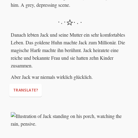
Danach lebten Jack und seine Mutter ein sehr komfortables
Leben. Das goldene Huhn machte Jack zum Millionär. Die
magische Harfe machte ihn berühmt. Jack heiratete eine
reiche und bekannte Frau und sie hatten zehn Kinder
zusammen.
Aber Jack war niemals wirklich glücklich.
TRANSLATE?