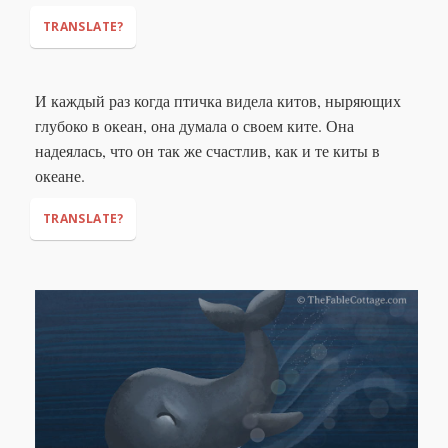
TRANSLATE?
И каждый раз когда птичка видела китов, ныряющих
глубоко в океан, она думала о своем ките. Она
надеялась, что он так же счастлив, как и те киты в
океане.
TRANSLATE?