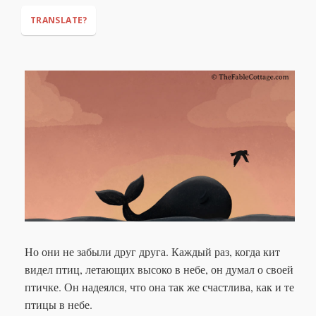
either."
TRANSLATE?
Но они не забыли друг друга. Каждый раз, когда кит
видел птиц, летающих высоко в небе, он думал о своей
птичке. Он надеялся, что она так же счастлива, как и те
птицы в небе.