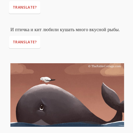
TRANSLATE?
И птичка и кит любили кушать много вкусной рыбы.
TRANSLATE?